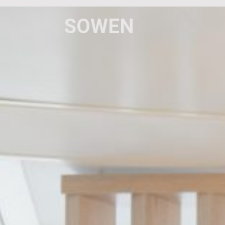
SOWEN