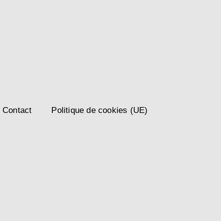
Contact
Politique de cookies (UE)