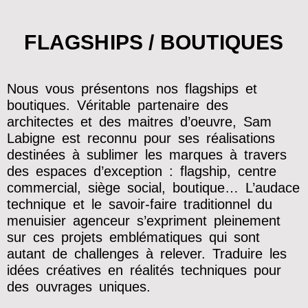
FLAGSHIPS / BOUTIQUES
Nous vous présentons nos flagships et
boutiques. Véritable partenaire des
architectes et des maitres d’oeuvre, Sam
Labigne est reconnu pour ses réalisations
destinées à sublimer les marques à travers
des espaces d’exception : flagship, centre
commercial, siège social, boutique… L’audace
technique et le savoir-faire traditionnel du
menuisier agenceur s’expriment pleinement
sur ces projets emblématiques qui sont
autant de challenges à relever. Traduire les
idées créatives en réalités techniques pour
des ouvrages uniques.