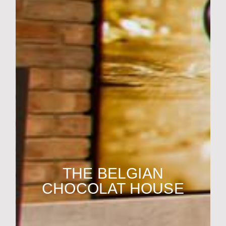
THE BELGIAN
CHOCOLAT HOUSE