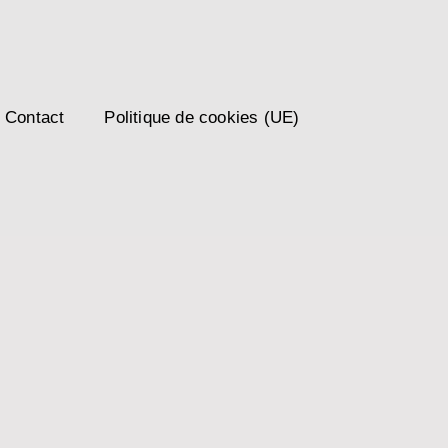
Contact
Politique de cookies (UE)