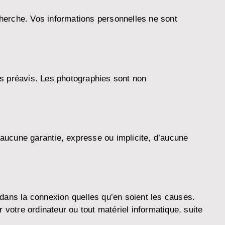
erche. Vos informations personnelles ne sont
ns préavis. Les photographies sont non
 aucune garantie, expresse ou implicite, d’aucune
dans la connexion quelles qu’en soient les causes.
tre ordinateur ou tout matériel informatique, suite