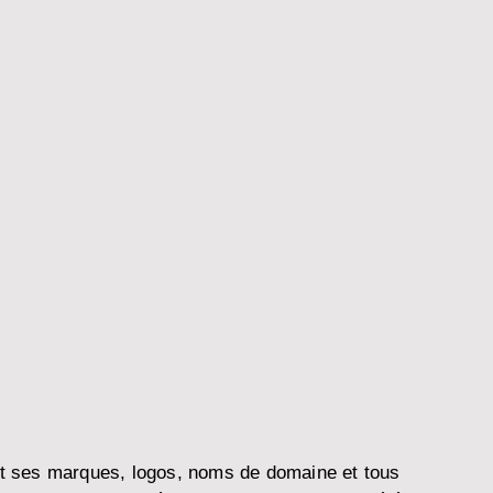
et ses marques, logos, noms de domaine et tous