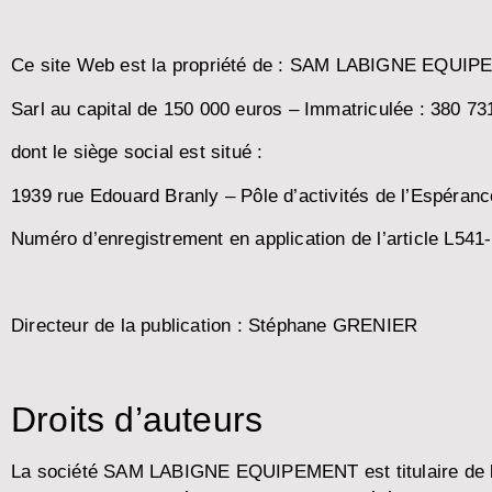
Ce site Web est la propriété de : SAM LABIGNE EQUI
Sarl au capital de 150 000 euros – Immatriculée : 380 73
dont le siège social est situé :
1939 rue Edouard Branly – Pôle d’activités de l’Espéra
Numéro d’enregistrement en application de l’article L5
Directeur de la publication : Stéphane GRENIER
Droits d’auteurs
La société SAM LABIGNE EQUIPEMENT est titulaire de l’in