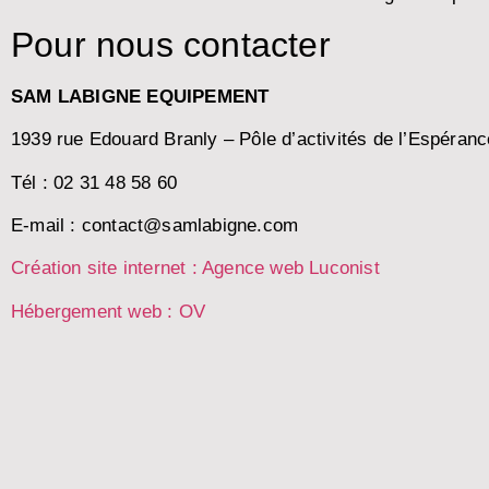
Pour nous contacter
SAM LABIGNE EQUIPEMENT
1939 rue Edouard Branly – Pôle d’activités de l’Espéra
Tél : 02 31 48 58 60
E-mail :
contact@samlabigne.com
Création site internet : Agence web Luconist
Hébergement web : O
V