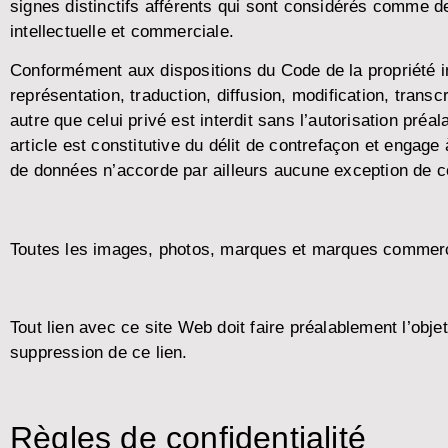
signes distinctifs afférents qui sont considérés comme
intellectuelle et commerciale.
Conformément aux dispositions du Code de la propriété inte
représentation, traduction, diffusion, modification, transc
autre que celui privé est interdit sans l’autorisation 
article est constitutive du délit de contrefaçon et engage 
de données n’accorde par ailleurs aucune exception de c
Toutes les images, photos, marques et marques commercia
Tout lien avec ce site Web doit faire préalablement l’o
suppression de ce lien.
Règles de confidentialité