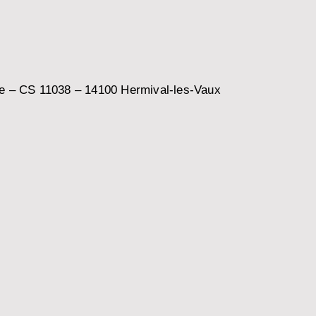
nce – CS 11038 – 14100 Hermival-les-Vaux