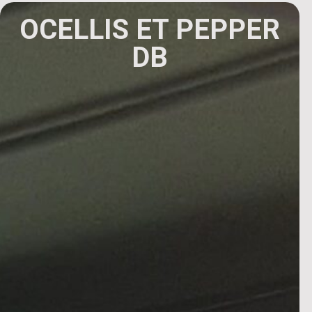
OCELLIS ET PEPPER
DB