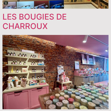
LES BOUGIES DE
CHARROUX​