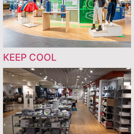
KEEP COOL