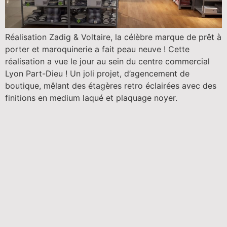
Réalisation Zadig & Voltaire, la célèbre marque de prêt à
porter et maroquinerie a fait peau neuve ! Cette
réalisation a vue le jour au sein du centre commercial
Lyon Part-Dieu ! Un joli projet, d’agencement de
boutique, mêlant des étagères retro éclairées avec des
finitions en medium laqué et plaquage noyer.
SEDRI