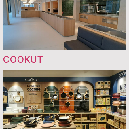
COOKUT