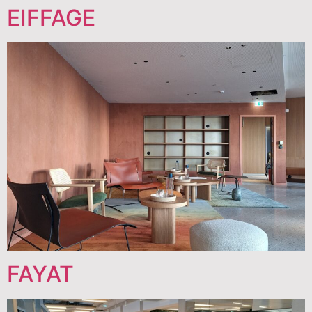
EIFFAGE
FAYAT