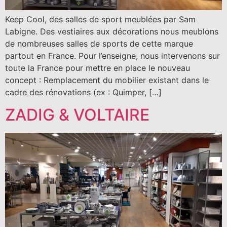
Keep Cool, des salles de sport meublées par Sam
Labigne. Des vestiaires aux décorations nous meublons
de nombreuses salles de sports de cette marque
partout en France. Pour l’enseigne, nous intervenons sur
toute la France pour mettre en place le nouveau
concept : Remplacement du mobilier existant dans le
cadre des rénovations (ex : Quimper, […]
ZADIG & VOLTAIRE