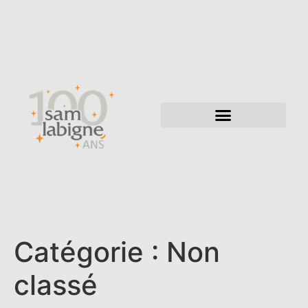
Catégorie :
Non
classé